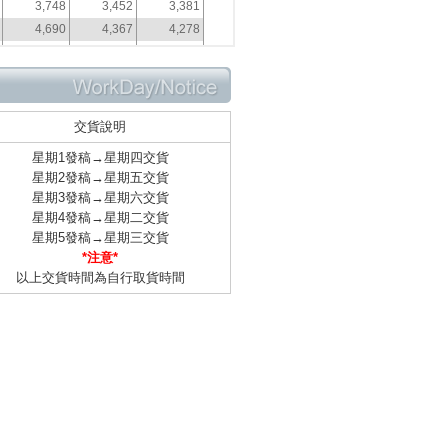
交貨說明
星期1發稿→星期四交貨
星期2發稿→星期五交貨
星期3發稿→星期六交貨
星期4發稿→星期二交貨
星期5發稿→星期三交貨
*注意*
以上交貨時間為自行取貨時間