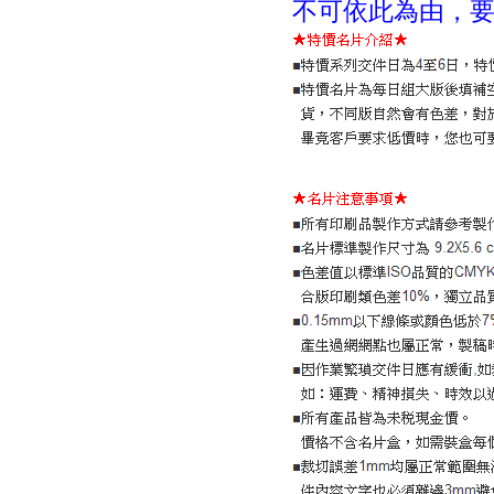
不可依此為由，